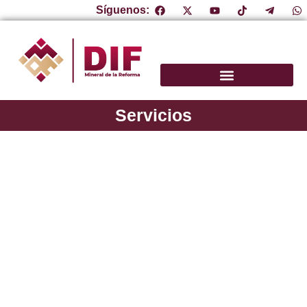
Síguenos:
Servicios